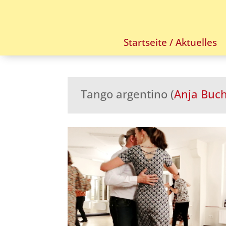
Startseite / Aktuelles
Tango argentino (
Anja Buc