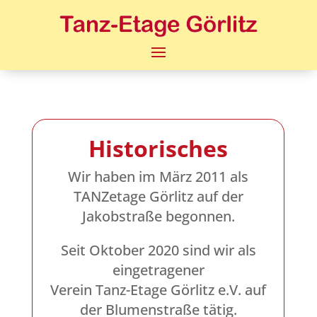
Historisches
Wir haben im März 2011 als
TANZetage Görlitz auf der
Jakobstraße begonnen.
Seit Oktober 2020 sind wir als
eingetragener
Verein Tanz-Etage Görlitz e.V. auf
der Blumenstraße tätig.