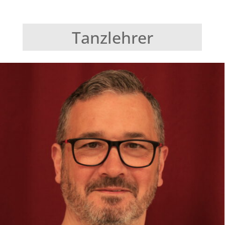
Tanzlehrer