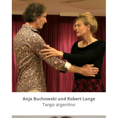
Anja Buchowski und Robert Lange
Tango argentino