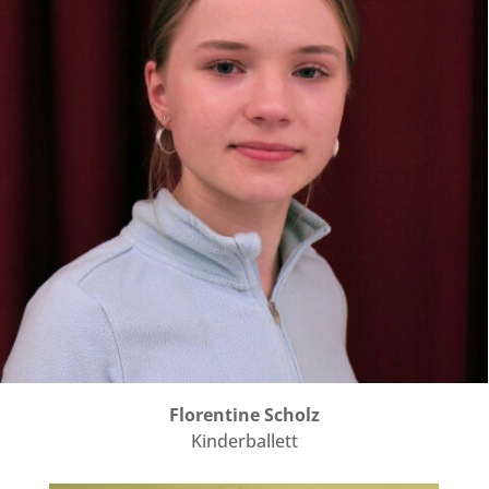
Florentine Scholz
Kinderballett